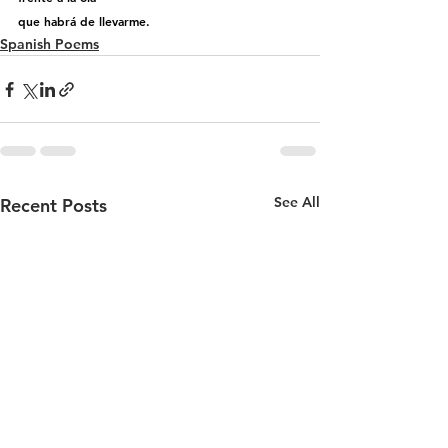
que habrá de llevarme.
Spanish Poems
See All
Recent Posts