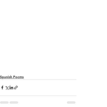
Spanish Poems